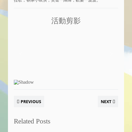
拉歌，各隊小表演，笑聲一陣陣，歡樂一波波。
活動剪影
PREVIOUS
NEXT
Related Posts