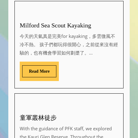
Milford Sea Scout Kayaking
今天的天氣真是完美for kayaking，多雲微風不
冷不熱。 孩子們都玩得很開心，之前從來沒有經
驗的，也有機會學習如何劃槳了。...
Read More
童軍叢林徒步
With the guidance of PFK staff, we explored
the Kauri Glen Reserve. Throughout the